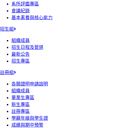
系所評鑑專區
會議紀錄
基本素養與核心能力
招生組
組織成員
招生日程及管道
最新公告
招生專區
註冊組
各類證明申請說明
組織成員
畢業生專區
新生專區
註冊專區
學籍年級與學生證
成績與期中預警