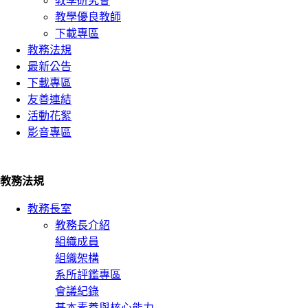
教學研究會
教學優良教師
下載專區
教務法規
最新公告
下載專區
友善連結
活動花絮
影音專區
教務法規
教務長室
教務長介紹
組織成員
組織架構
系所評鑑專區
會議紀錄
基本素養與核心能力