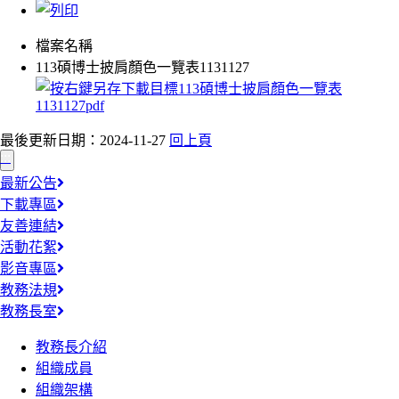
檔案名稱
113碩博士披肩顏色一覽表1131127
最後更新日期：2024-11-27
回上頁
:::
最新公告
下載專區
友善連結
活動花絮
影音專區
教務法規
教務長室
教務長介紹
組織成員
組織架構