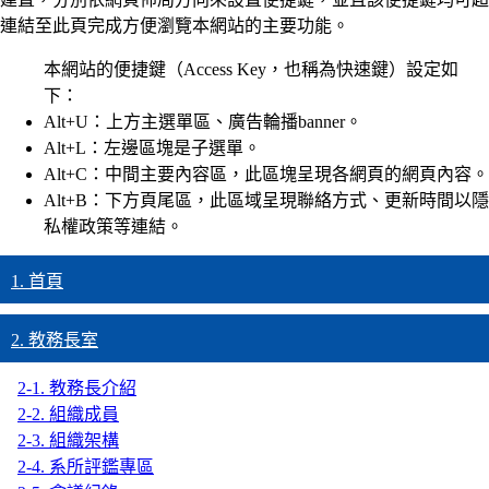
連結至此頁完成方便瀏覽本網站的主要功能。
本網站的便捷鍵（Access Key，也稱為快速鍵）設定如
下：
Alt+U：上方主選單區、廣告輪播banner。
Alt+L：左邊區塊是子選單。
Alt+C：中間主要內容區，此區塊呈現各網頁的網頁內容。
Alt+B：下方頁尾區，此區域呈現聯絡方式、更新時間以隱
私權政策等連結。
1. 首頁
2. 教務長室
2-1. 教務長介紹
2-2. 組織成員
2-3. 組織架構
2-4. 系所評鑑專區