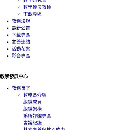
教學研究會
教學優良教師
下載專區
教務法規
最新公告
下載專區
友善連結
活動花絮
影音專區
教學發展中心
教務長室
教務長介紹
組織成員
組織架構
系所評鑑專區
會議紀錄
基本素養與核心能力