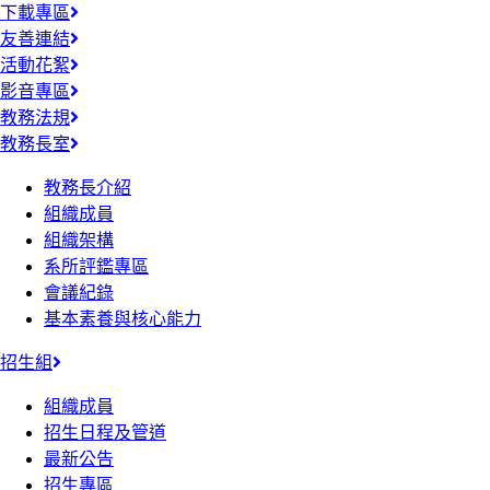
下載專區
友善連結
活動花絮
影音專區
教務法規
教務長室
教務長介紹
組織成員
組織架構
系所評鑑專區
會議紀錄
基本素養與核心能力
招生組
組織成員
招生日程及管道
最新公告
招生專區