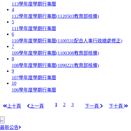
113學年度學期行事曆
4
112學年度學期行事曆(1120503教育部核備)
5
111學年度學期行事曆
6
110學年度學期行事曆(1100531配合人事行政總處修正)
7
109學年度學期行事曆(1100308教育部核備)
8
108學年度學期行事曆(1090221教育部核備)
9
107學年度學期行事曆
10
106學年度學期行事曆
1
2
3
上十頁
上一頁
下一頁
下十頁
:::
最新公告