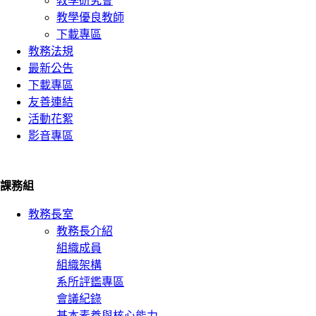
教學研究會
教學優良教師
下載專區
教務法規
最新公告
下載專區
友善連結
活動花絮
影音專區
課務組
教務長室
教務長介紹
組織成員
組織架構
系所評鑑專區
會議紀錄
基本素養與核心能力