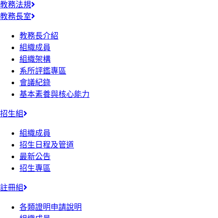
教務法規
教務長室
教務長介紹
組織成員
組織架構
系所評鑑專區
會議紀錄
基本素養與核心能力
招生組
組織成員
招生日程及管道
最新公告
招生專區
註冊組
各類證明申請說明