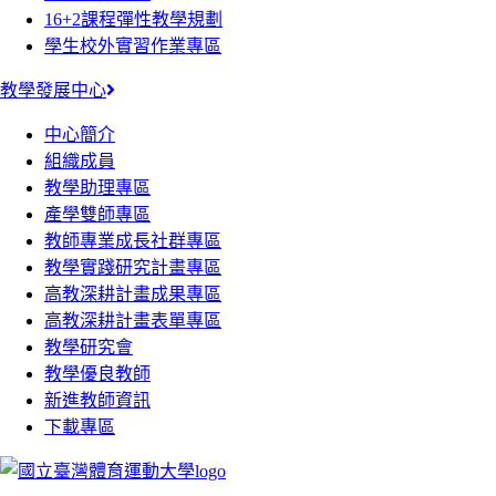
16+2課程彈性教學規劃
學生校外實習作業專區
教學發展中心
中心簡介
組織成員
教學助理專區
產學雙師專區
教師專業成長社群專區
教學實踐研究計畫專區
高教深耕計畫成果專區
高教深耕計畫表單專區
教學研究會
教學優良教師
新進教師資訊
下載專區